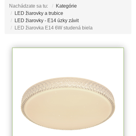
Nachádzate sa tu:
Kategórie
LED žiarovky a trubice
LED žiarovky - E14 úzky závit
LED žiarovka E14 6W studená biela