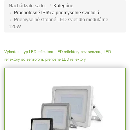
Nachádzate sa tu:
Kategórie
Prachotesné IP65 a priemyselné svietidlá
Priemyselné stropné LED svietidlo modulárne
120W
Vyberte si typ LED reflektora: LED reflektory bez senzoru, LED
reflektory so senzorom, prenosné LED reflektory