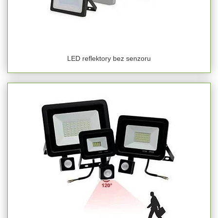
LED reflektory bez senzoru