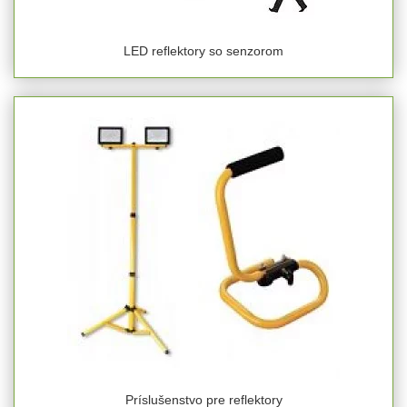
LED reflektory so senzorom
Príslušenstvo pre reflektory