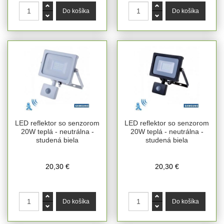
LED reflektor so senzorom
LED reflektor so senzorom
20W teplá - neutrálna -
20W teplá - neutrálna -
studená biela
studená biela
20,30 €
20,30 €