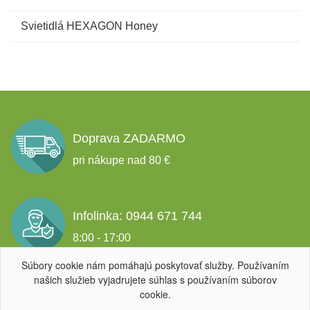
Svietidlá HEXAGON Honey
Doprava ZADARMO
pri nákupe nad 80 €
Infolinka: 0944 671 744
8:00 - 17:00
Súbory cookie nám pomáhajú poskytovať služby. Používaním
našich služieb vyjadrujete súhlas s používaním súborov
Garancia spokojnosti
cookie.