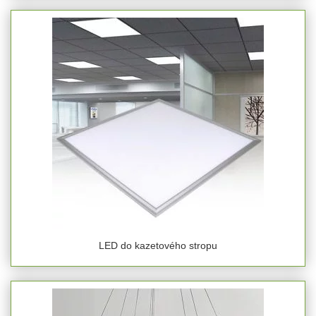
LED do kazetového stropu