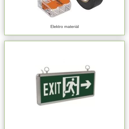
Elektro materiál