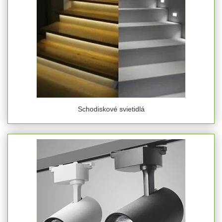
Schodiskové svietidlá