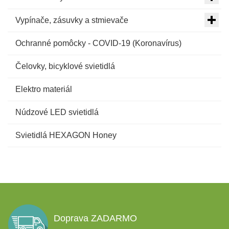
Vypínače, zásuvky a stmievače
Ochranné pomôcky - COVID-19 (Koronavírus)
Čelovky, bicyklové svietidlá
Elektro materiál
Núdzové LED svietidlá
Svietidlá HEXAGON Honey
Doprava ZADARMO