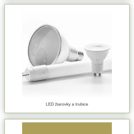
LED žiarovky a trubice