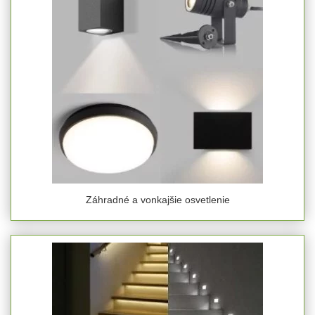
Záhradné a vonkajšie osvetlenie