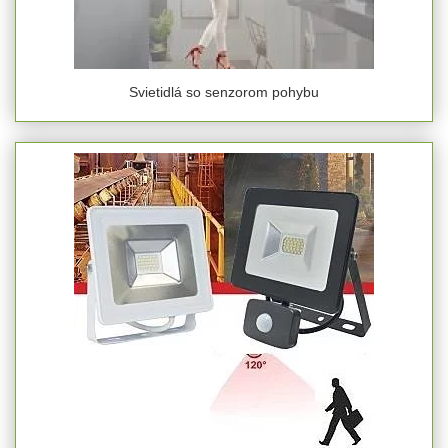
Svietidlá so senzorom pohybu