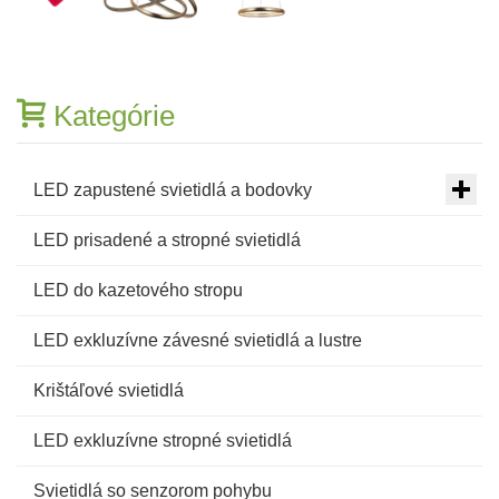
Kategórie
LED zapustené svietidlá a bodovky
LED prisadené a stropné svietidlá
LED do kazetového stropu
LED exkluzívne závesné svietidlá a lustre
Krištáľové svietidlá
LED exkluzívne stropné svietidlá
Svietidlá so senzorom pohybu