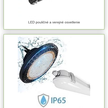
LED pouličné a verejné osvetlenie