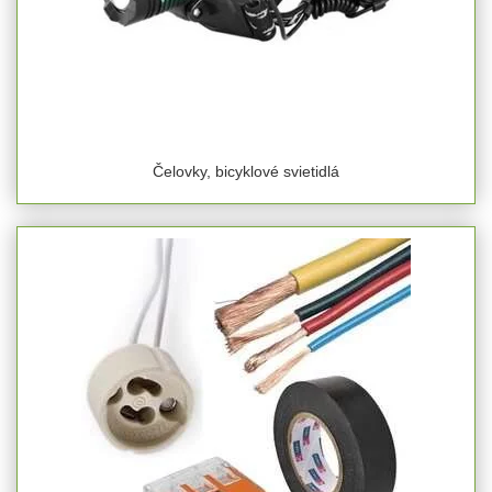
Čelovky, bicyklové svietidlá