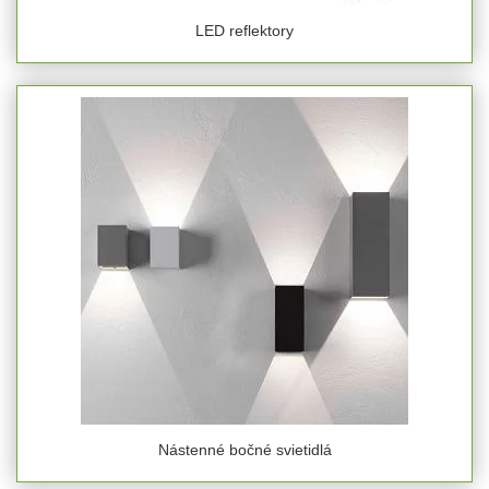
LED reflektory
Nástenné bočné svietidlá