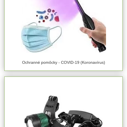
Ochranné pomôcky - COVID-19 (Koronavírus)