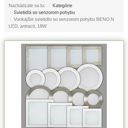
Nachádzate sa tu:
Kategórie
Svietidlá so senzorom pohybu
Vonkajšie svietidlo so senzorom pohybu BENO N
LED, antracit, 18W