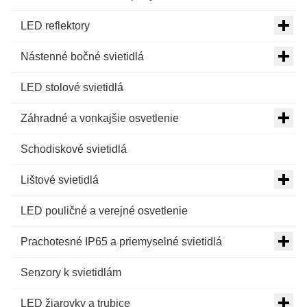
LED reflektory
Nástenné bočné svietidlá
LED stolové svietidlá
Záhradné a vonkajšie osvetlenie
Schodiskové svietidlá
Lištové svietidlá
LED pouličné a verejné osvetlenie
Prachotesné IP65 a priemyselné svietidlá
Senzory k svietidlám
LED žiarovky a trubice