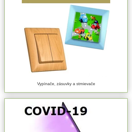
Vypínače, zásuvky a stmievače