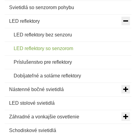
Svietidlá so senzorom pohybu
LED reflektory
LED reflektory bez senzoru
LED reflektory so senzorom
Príslušenstvo pre reflektory
Dobíjateľné a solárne reflektory
Nástenné bočné svietidlá
LED stolové svietidlá
Záhradné a vonkajšie osvetlenie
Schodiskové svietidlá