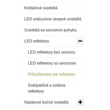
Krištáľové svietidlá
LED exkluzívne stropné svietidlá
Svietidlá so senzorom pohybu
LED reflektory
LED reflektory bez senzoru
LED reflektory so senzorom
Príslušenstvo pre reflektory
Dobíjateľné a solárne
reflektory
Nástenné bočné svietidlá