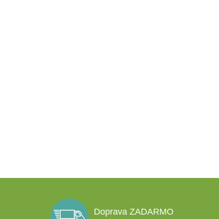
Doprava ZADARMO