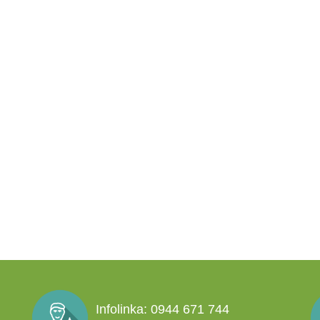
Infolinka: 0944 671 744