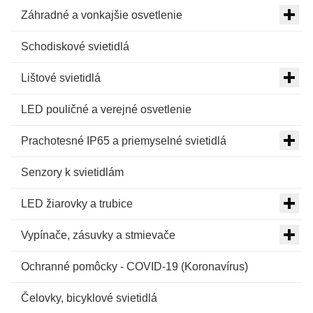
Záhradné a vonkajšie osvetlenie
Schodiskové svietidlá
Lištové svietidlá
LED pouličné a verejné osvetlenie
Prachotesné IP65 a priemyselné svietidlá
Senzory k svietidlám
LED žiarovky a trubice
Vypínače, zásuvky a stmievače
Ochranné pomôcky - COVID-19 (Koronavírus)
Čelovky, bicyklové svietidlá