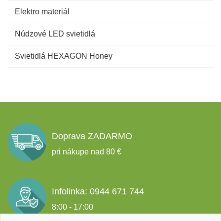
Elektro materiál
Núdzové LED svietidlá
Svietidlá HEXAGON Honey
Doprava ZADARMO
pri nákupe nad 80 €
Infolinka: 0944 671 744
8:00 - 17:00