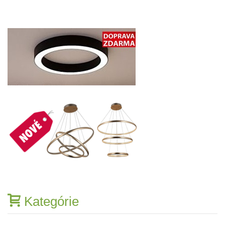
Kategórie