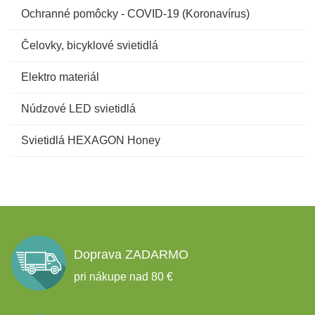
Ochranné pomôcky - COVID-19 (Koronavírus)
Čelovky, bicyklové svietidlá
Elektro materiál
Núdzové LED svietidlá
Svietidlá HEXAGON Honey
Doprava ZADARMO
pri nákupe nad 80 €