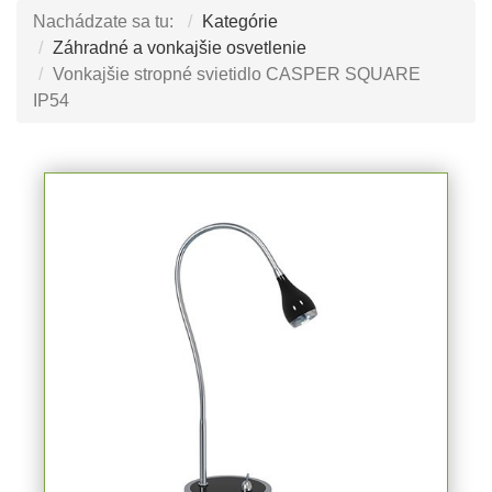
Nachádzate sa tu:
Kategórie
Záhradné a vonkajšie osvetlenie
Vonkajšie stropné svietidlo CASPER SQUARE
IP54