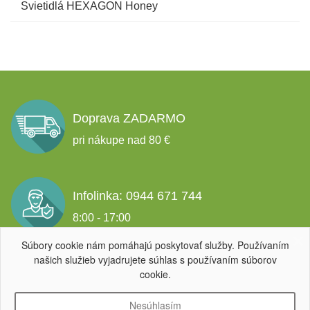
Svietidlá HEXAGON Honey
Doprava ZADARMO
pri nákupe nad 80 €
Infolinka: 0944 671 744
8:00 - 17:00
Súbory cookie nám pomáhajú poskytovať služby. Používaním
našich služieb vyjadrujete súhlas s používaním súborov
Garancia spokojnosti
cookie.
Nesúhlasím