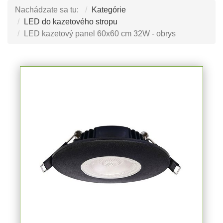
Nachádzate sa tu:
Kategórie
LED do kazetového stropu
LED kazetový panel 60x60 cm 32W - obrys