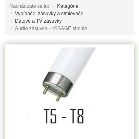
Nachádzate sa tu:
Kategórie
Vypínače, zásuvky a stmievače
Dátové a TV zásuvky
Audio zásuvka – VISAGE simple