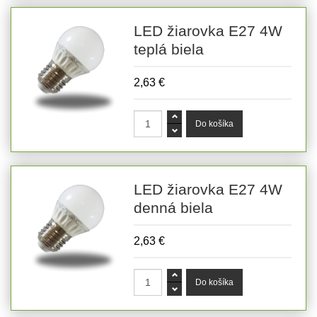
LED žiarovka E27 4W
teplá biela
2,63 €
LED žiarovka E27 4W
denná biela
2,63 €