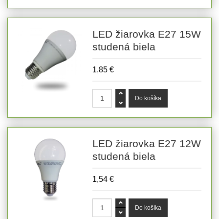
LED žiarovka E27 15W
studená biela
1,85 €
LED žiarovka E27 12W
studená biela
1,54 €