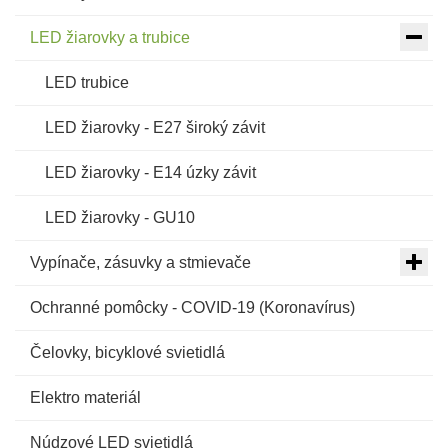
LED žiarovky a trubice
LED trubice
LED žiarovky - E27 široký závit
LED žiarovky - E14 úzky závit
LED žiarovky - GU10
Vypínače, zásuvky a stmievače
Ochranné pomôcky - COVID-19 (Koronavírus)
Čelovky, bicyklové svietidlá
Elektro materiál
Núdzové LED svietidlá