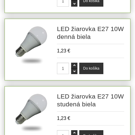
LED žiarovka E27 10W
denná biela
1,23 €
LED žiarovka E27 10W
studená biela
1,23 €