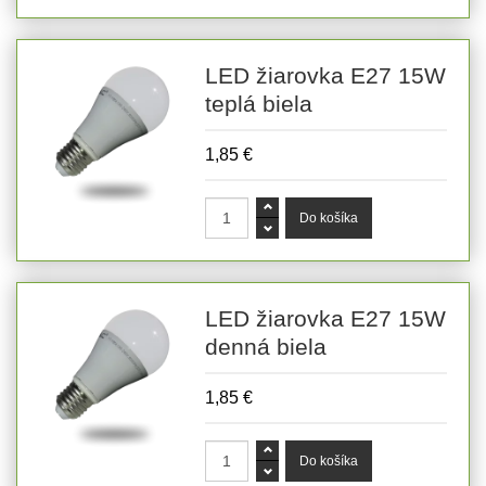
LED žiarovka E27 15W
teplá biela
1,85 €
LED žiarovka E27 15W
denná biela
1,85 €