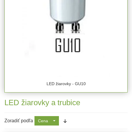
LED žiarovky - GU10
LED žiarovky a trubice
Zoradiť podľa
Cena