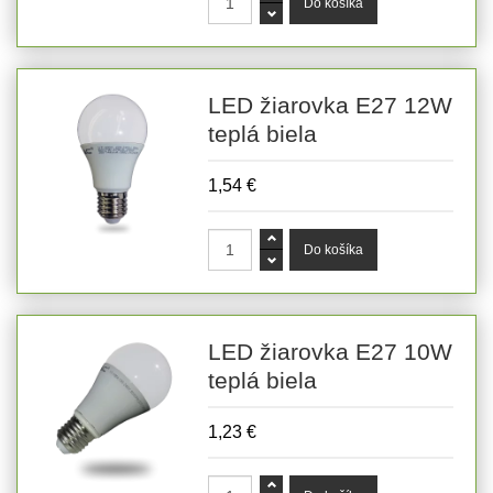
LED žiarovka E27 12W
teplá biela
1,54 €
LED žiarovka E27 10W
teplá biela
1,23 €