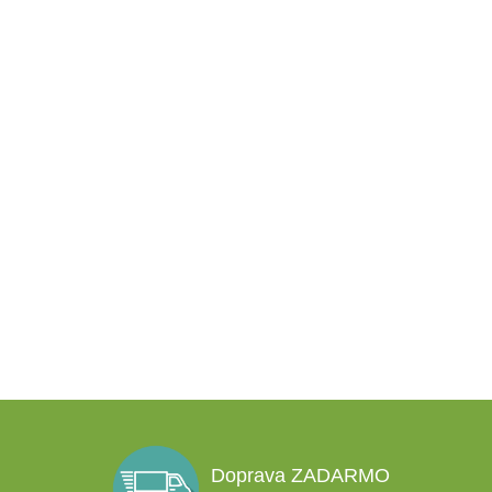
Doprava ZADARMO