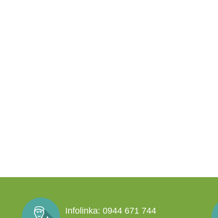
Infolinka: 0944 671 744