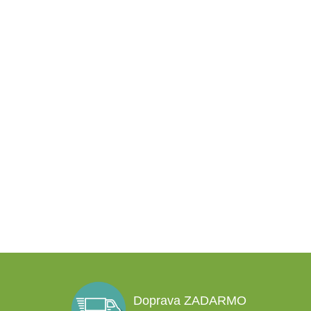
Doprava ZADARMO