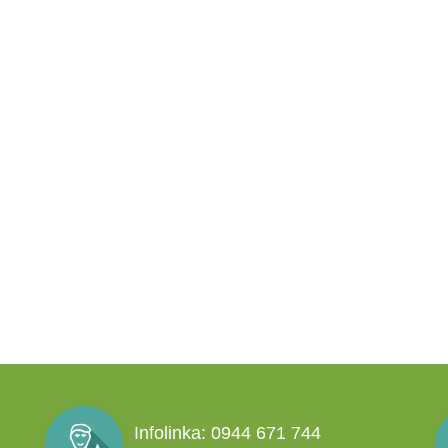
Infolinka: 0944 671 744