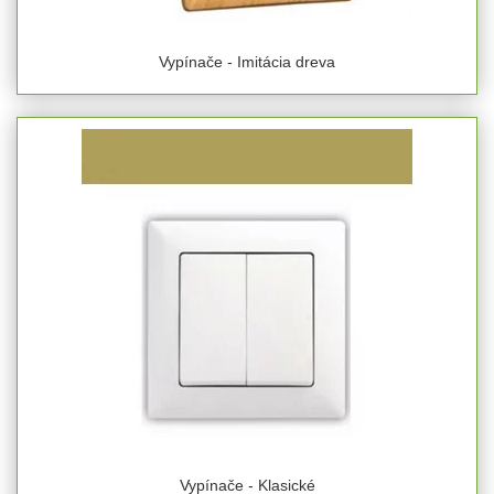
Vypínače - Imitácia dreva
Vypínače - Klasické