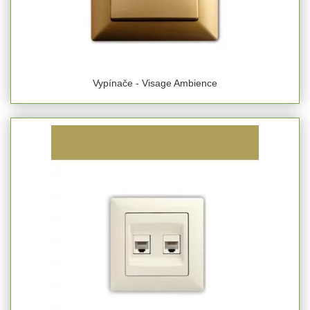
Vypínače - Visage Ambience