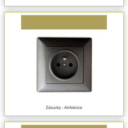
Zásuvky - Ambience