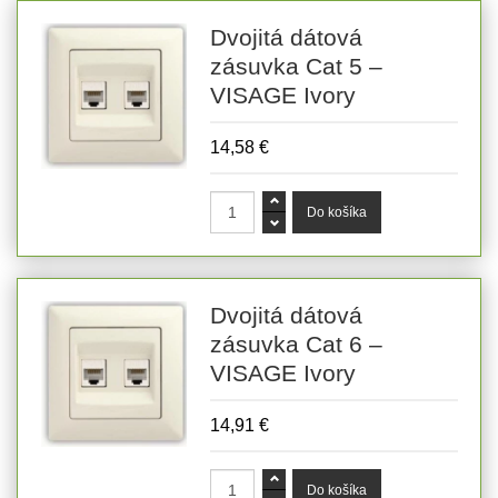
Dvojitá dátová
zásuvka Cat 5 –
VISAGE Ivory
14,58 €
Dvojitá dátová
zásuvka Cat 6 –
VISAGE Ivory
14,91 €