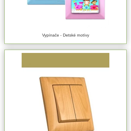
Vypínače - Detské motívy