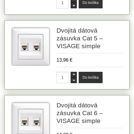
Dvojitá dátová
zásuvka Cat 5 –
VISAGE simple
13,96 €
Dvojitá dátová
zásuvka Cat 6 –
VISAGE simple