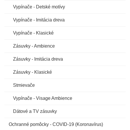
Vypínače - Detské motívy
Vypínače - Imitácia dreva
Vypínače - Klasické
Zásuvky - Ambience
Zásuvky - Imitácia dreva
Zásuvky - Klasické
Stmievače
Vypínače - Visage Ambience
Dátové a TV zásuvky
Ochranné pomôcky - COVID-19 (Koronavírus)