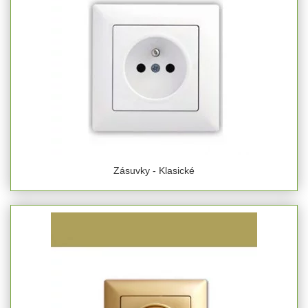
Zásuvky - Klasické