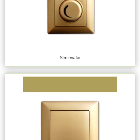
Stmievače