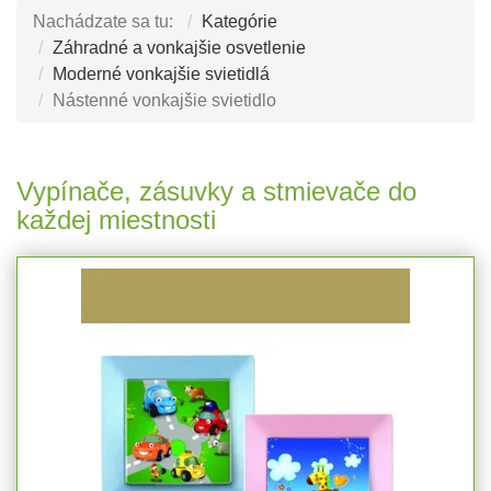
Nachádzate sa tu:
Kategórie
Záhradné a vonkajšie osvetlenie
Moderné vonkajšie svietidlá
Nástenné vonkajšie svietidlo
Vypínače, zásuvky a stmievače do
každej miestnosti