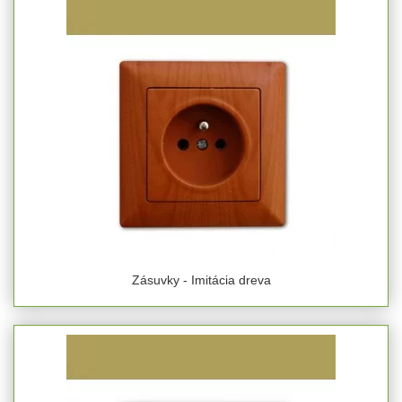
Zásuvky - Imitácia dreva