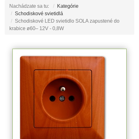
Nachádzate sa tu:
Kategórie
Schodiskové svietidlá
Schodiskové LED svietidlo SOLA zapustené do
krabice ø60– 12V - 0,8W