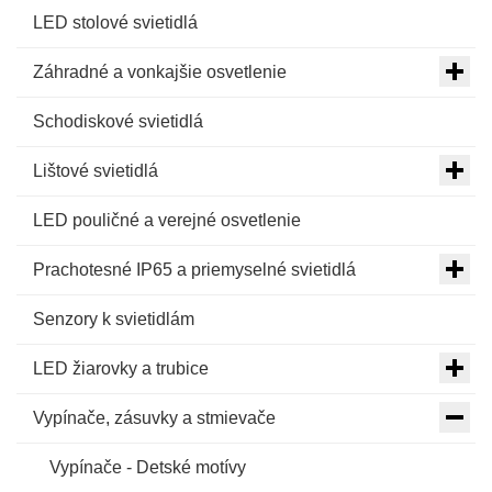
LED stolové svietidlá
Záhradné a vonkajšie osvetlenie
Schodiskové svietidlá
Lištové svietidlá
LED pouličné a verejné osvetlenie
Prachotesné IP65 a priemyselné svietidlá
Senzory k svietidlám
LED žiarovky a trubice
Vypínače, zásuvky a stmievače
Vypínače - Detské motívy