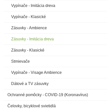
Vypínače - Imitácia dreva
Vypínače - Klasické
Zásuvky - Ambience
Zásuvky - Imitácia dreva
Zásuvky - Klasické
Stmievače
Vypínače - Visage Ambience
Dátové a TV zásuvky
Ochranné pomôcky - COVID-19 (Koronavírus)
Čelovky, bicyklové svietidlá