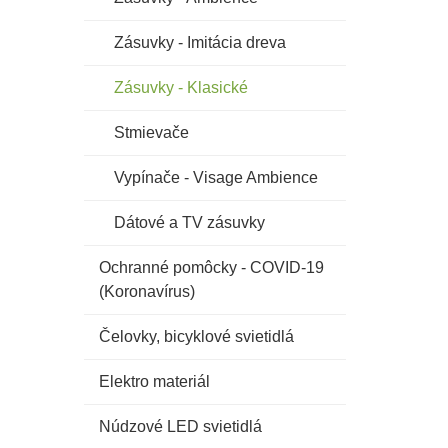
Zásuvky - Imitácia dreva
Zásuvky - Klasické
Stmievače
Vypínače - Visage Ambience
Dátové a TV zásuvky
Ochranné pomôcky - COVID-19
(Koronavírus)
Čelovky, bicyklové svietidlá
Elektro materiál
Núdzové LED svietidlá