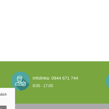
Infolinka: 0944 671 744
8:00 - 17:00
ašich