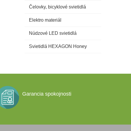
Čelovky, bicyklové svietidlá
Elektro materiál
Núdzové LED svietidlá
Svietidlá HEXAGON Honey
Garancia spokojnosti